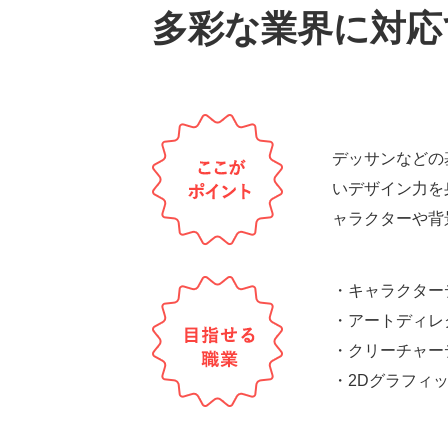
多彩な業界に対応
デッサンなどの
いデザイン力を
ャラクターや背
・キャラクター
・アートディレ
・クリーチャー
・2Dグラフィ