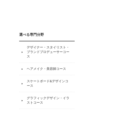
選べる専門分野
デザイナー・スタイリスト・
ブランドプロデューサーコー
ス
ヘアメイク・美容師コース
スケートボード&デザインコ
ース
グラフィックデザイン・イラ
ストコース