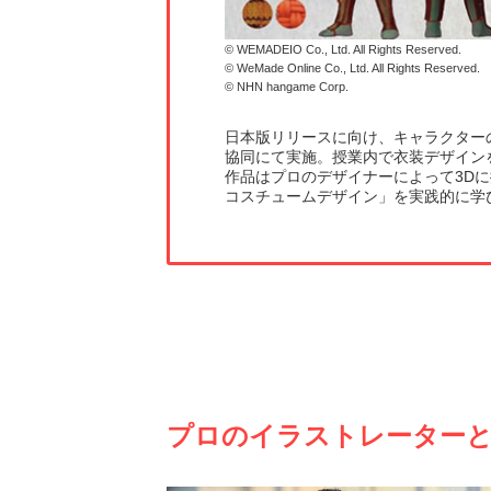
© WEMADEIO Co., Ltd. All Rights Reserved.
© WeMade Online Co., Ltd. All Rights Reserved.
© NHN hangame Corp.
日本版リリースに向け、キャラクターのコ
協同にて実施。授業内で衣装デザイン
作品はプロのデザイナーによって3D
コスチュームデザイン」を実践的に学
プロのイラストレーター