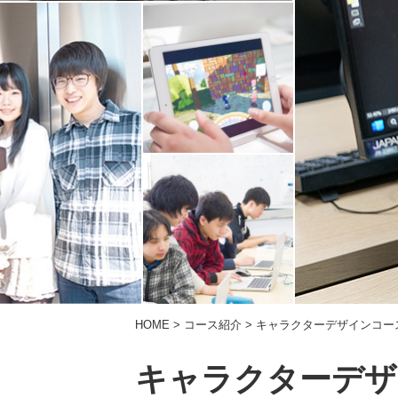
HOME
>
コース紹介
> キャラクターデザインコー
キャラクターデザ