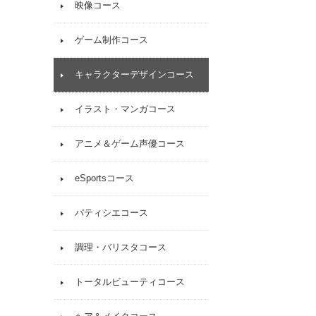
映像コース
ゲーム制作コース
キャラクターデザインコース
イラスト・マンガコース
アニメ＆ゲーム声優コース
eSportsコース
パティシエコース
調理・バリスタコース
トータルビューティコース