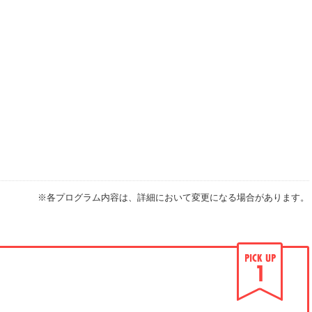
※各プログラム内容は、詳細において変更になる場合があります。