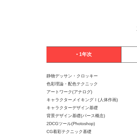
1年次
静物デッサン・クロッキー
色彩理論・配色テクニック
アートワーク(アナログ)
キャラクターメイキングⅠ(人体作画)
キャラクターデザイン基礎
背景デザイン基礎(パース概念)
2DCGツール(Photoshop)
CG着彩テクニック基礎