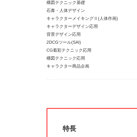
構図テクニック基礎
石膏・人体デザイン
キャラクターメイキングⅡ(人体作画)
キャラクターデザイン応用
背景デザイン応用
2DCGツール(SAI)
CG着彩テクニック応用
構図テクニック応用
キャラクター商品企画
特長