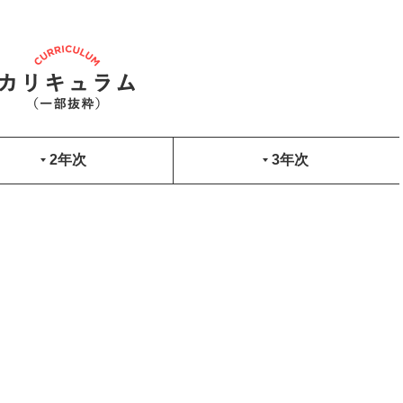
2年次
3年次