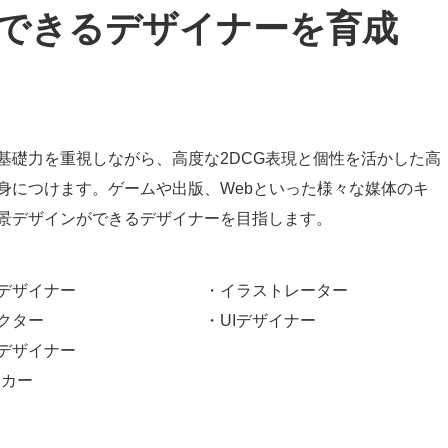
できるデザイナーを育成
基礎力を重視しながら、高度な2DCG表現と個性を活かした高
身につけます。ゲームや出版、Webといった様々な媒体のキ
景デザインができるデザイナーを目指します。
デザイナー
・イラストレーター
クター
・UIデザイナー
デザイナー
ッカー