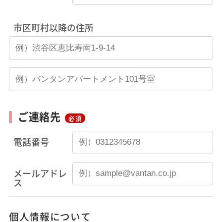
市区町村以降の住所
ご連絡先
必須
電話番号
メールアドレ
ス
個人情報について