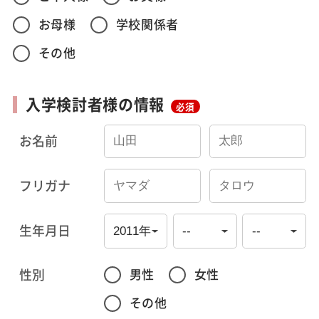
お母様
学校関係者
その他
入学検討者様の情報
必須
お名前
フリガナ
生年月日
性別
男性
女性
その他