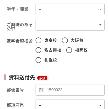
学年・職業
ご興味のある
分野
東京校
大阪校
進学希望校舎
名古屋校
福岡校
札幌校
資料送付先
必須
郵便番号
都道府県