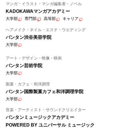
マンガ・イラスト・マンガ編集者・ノベル
KADOKAWAマンガアカデミー
大学部
専門部
高等部
キャリア
ヘアメイク・ネイル・エステ・ウエディング
バンタン渋谷美容学院
大学部
アート・デザイン・映像・映画
バンタン芸術学院
大学部
製菓・カフェ・和洋調理
バンタン国際製菓カフェ和洋調理学院
大学部
音楽・アーティスト・サウンドクリエイター
バンタンミュージックアカデミー
POWERED BY ユニバーサル ミュージック