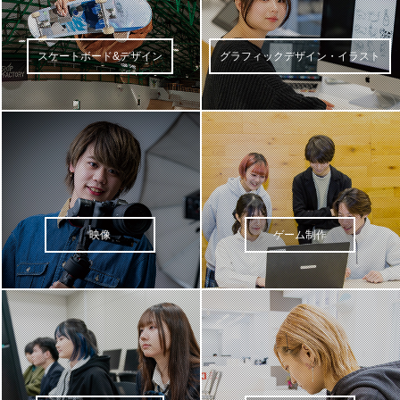
スケートボード&デザイン
グラフィックデザイン・イラスト
映像
ゲーム制作