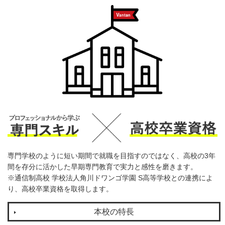
専門学校のように短い期間で就職を目指すのではなく、高校の3年
間を存分に活かした早期専門教育で実力と感性を磨きます。
※通信制高校 学校法人角川ドワンゴ学園 S高等学校との連携によ
り、高校卒業資格を取得します。
本校の特長