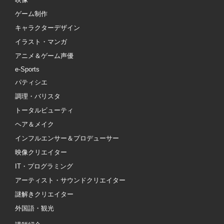
ゲーム制作
キャラクターデザイン
イラスト・マンガ
アニメ＆ゲーム声優
e-Sports
パティシエ
調理・バリスタ
トータルビューティ
ヘア＆メイク
インフルエンサー＆プロデューサー
映像クリエイター
IT・プログラミング
アーティスト・サウンドクリエイター
謎解きクリエイター
外国語・観光