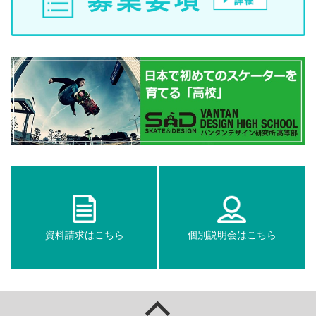
資料請求はこちら
個別説明会はこちら