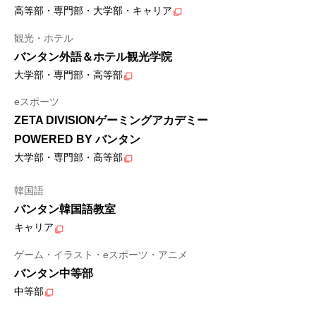
高等部・専門部・大学部・キャリア
観光・ホテル
バンタン外語＆ホテル観光学院
大学部・専門部・高等部
eスポーツ
ZETA DIVISIONゲーミングアカデミー
POWERED BY バンタン
大学部・専門部・高等部
韓国語
バンタン韓国語教室
キャリア
ゲーム・イラスト・eスポーツ・アニメ
バンタン中等部
中等部