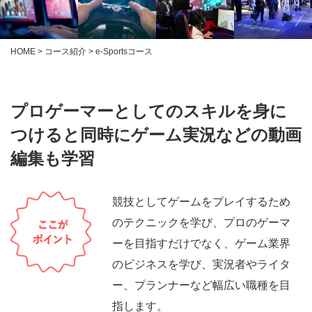
HOME
>
コース紹介
> e-Sportsコース
プロゲーマーとしてのスキルを身に
つけると同時に
ゲーム実況などの動画
編集も学習
競技としてゲームをプレイするため
のテクニックを学び、プロのゲーマ
ーを目指すだけでなく、ゲーム業界
のビジネスを学び、実況者やライタ
ー、プランナーなど幅広い職種を目
指します。