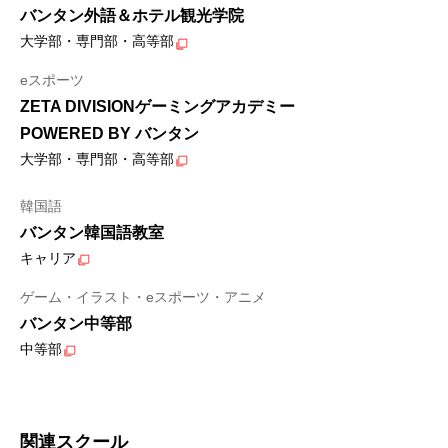
バンタン外語＆ホテル観光学院
大学部・専門部・高等部
eスポーツ
ZETA DIVISIONゲーミングアカデミー
POWERED BY バンタン
大学部・専門部・高等部
韓国語
バンタン韓国語教室
キャリア
ゲーム・イラスト・eスポーツ・アニメ
バンタン中等部
中等部
関連スクール