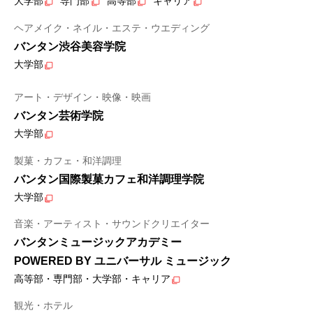
大学部
専門部
高等部
キャリア
ヘアメイク・ネイル・エステ・ウエディング
バンタン渋谷美容学院
大学部
アート・デザイン・映像・映画
バンタン芸術学院
大学部
製菓・カフェ・和洋調理
バンタン国際製菓カフェ和洋調理学院
大学部
音楽・アーティスト・サウンドクリエイター
バンタンミュージックアカデミー
POWERED BY ユニバーサル ミュージック
高等部・専門部・大学部・キャリア
観光・ホテル