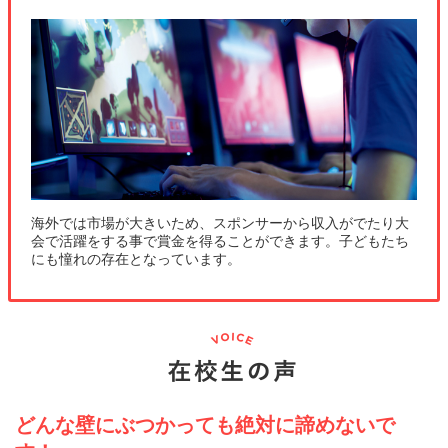
海外では市場が大きいため、スポンサーから収入がでたり大
会で活躍をする事で賞金を得ることができます。子どもたち
にも憧れの存在となっています。
どんな壁にぶつかっても絶対に諦めないで