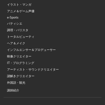
イラスト・マンガ
アニメ＆ゲーム声優
e-Sports
パティシエ
調理・バリスタ
トータルビューティ
ヘア＆メイク
インフルエンサー＆プロデューサー
映像クリエイター
IT・プログラミング
アーティスト・サウンドクリエイター
謎解きクリエイター
外国語・観光
講師紹介