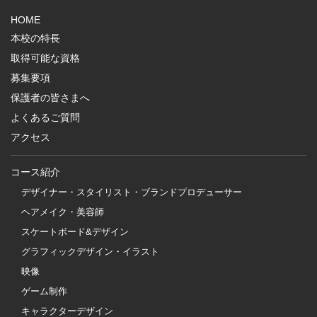
HOME
本校の特長
取得可能な資格
募集要項
保護者の皆さまへ
よくあるご質問
アクセス
コース紹介
デザイナー・スタイリスト・ブランドプロデューサー
ヘアメイク・美容師
スケートボード&デザイン
グラフィックデザイン・イラスト
映像
ゲーム制作
キャラクターデザイン