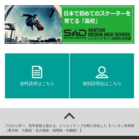
資料請求はこちら
個別説明会はこちら
プロから学べ、高卒資格も取れる。クリエイティブ分野に特化した【バンタン高等部
（東京校・大阪校・名古屋校・福岡校・札幌校）】