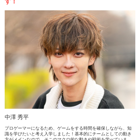
す！
中澤 秀平
プロゲーマーになるため、ゲームをする時間を確保しながら、知
識を学びたいと考え入学しました！基本的にチームとしての動き
方がメインなので、そこのマクロ的な動きや戦術を学べていま