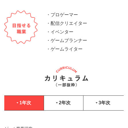
・プロゲーマー
・配信クリエイター
・イベンター
・ゲームプランナー
・ゲームライター
1年次
2年次
3年次