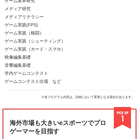
ゲーム業界研究
メディア研究
メディアリテラシー
ゲーム実践(FPS)
ゲーム実践（格闘）
ゲーム実践（シューティング）
ゲーム実践（カード・スマホ）
映像編集基礎
音響編集基礎
学内ゲームコンテスト
ゲームコンテスト出場 など
※各プログラム内容は、詳細において変更になる場合があります。
海外市場も大きいeスポーツでプロ
ゲーマーを目指す