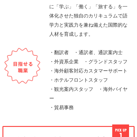
に「学ぶ」「働く」「旅する」を一
体化させた独自のカリキュラムで語
学力と実践力を兼ね備えた国際的な
人材を育成します。
・翻訳者 ・通訳者、通訳案内士
・外資系企業 ・グランドスタッフ
・海外顧客対応カスタマーサポート
・ホテルフロントスタッフ
・観光案内スタッフ ・海外バイヤ
ー
・貿易事務