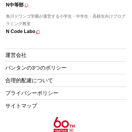
N中等部
角川ドワンゴ学園が運営する小学生・中学生・高校生向けプログ
ラミング教室
N Code Labo
運営会社
バンタンの3つのポリシー
合理的配慮について
プライバシーポリシー
サイトマップ