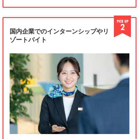
国内企業でのインターンシップやリ
ゾートバイト