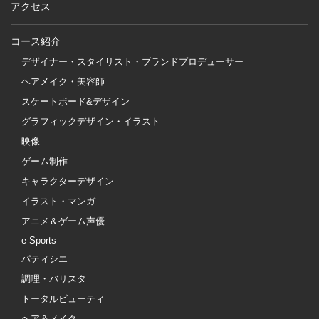
アクセス
コース紹介
デザイナー・スタイリスト・ブランドプロデューサー
ヘアメイク・美容師
スケートボード&デザイン
グラフィックデザイン・イラスト
映像
ゲーム制作
キャラクターデザイン
イラスト・マンガ
アニメ＆ゲーム声優
e-Sports
パティシエ
調理・バリスタ
トータルビューティ
ヘア＆メイク