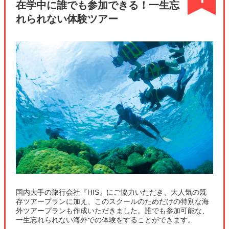
在学中に誰でも参加できる！一生忘
れられない体験ツアー
国内大手の旅行会社『HIS』にご協力いただき、大人気の既
存ツアープランに加え、このスクールのためだけの特別な海
外ツアープランも作成いただきました。誰でも参加可能な、
一生忘れられない海外での体験をすることができます。