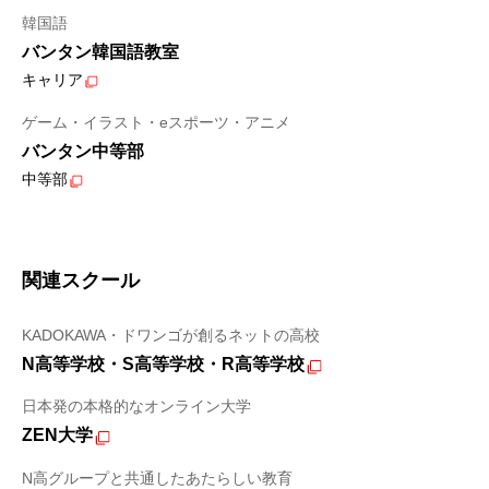
韓国語
バンタン韓国語教室
キャリア
ゲーム・イラスト・eスポーツ・アニメ
バンタン中等部
中等部
関連スクール
KADOKAWA・ドワンゴが創るネットの高校
N高等学校・S高等学校・R高等学校
日本発の本格的なオンライン大学
ZEN大学
N高グループと共通したあたらしい教育