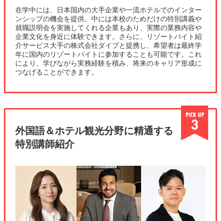
在学中には、日本国内の大手企業や一流ホテルでのインター
ンシップの機会を提供。中には本校のためだけの特別講義や
就職説明会を実施してくれる企業もあり、実際の業務内容や
企業文化を身近に体験できます。さらに、リゾートバイト紹
介サービス大手の株式会社ダイブと提携し、希望者は最終学
年に国内のリゾートバイトに参加することも可能です。これ
により、学びながら実務経験を積み、将来のキャリア形成に
つなげることができます。
外国語＆ホテル観光分野に精通する
特別講師紹介