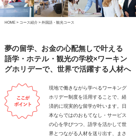
HOME
>
コース紹介
> 外国語・観光コース
夢の留学、お金の心配無しで叶える
語学・ホテル・観光の学校×ワーキン
グホリデーで、
世界で活躍する人材へ
現地で働きながら学べるワーキング
ホリデー制度を活用することで、経
済的に現実的な留学が叶います。日
本ならではのおもてなし・サービス
の心を学びつつ、語学を活かして世
界とつながる人材を送り出す、まさ