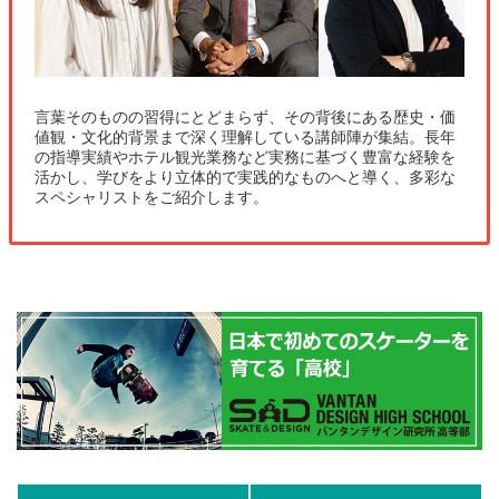
言葉そのものの習得にとどまらず、その背後にある歴史・価
値観・文化的背景まで深く理解している講師陣が集結。長年
の指導実績やホテル観光業務など実務に基づく豊富な経験を
活かし、学びをより立体的で実践的なものへと導く、多彩な
スペシャリストをご紹介します。