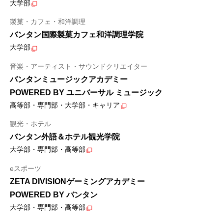
大学部
製菓・カフェ・和洋調理
バンタン国際製菓カフェ和洋調理学院
大学部
音楽・アーティスト・サウンドクリエイター
バンタンミュージックアカデミー
POWERED BY ユニバーサル ミュージック
高等部・専門部・大学部・キャリア
観光・ホテル
バンタン外語＆ホテル観光学院
大学部・専門部・高等部
eスポーツ
ZETA DIVISIONゲーミングアカデミー
POWERED BY バンタン
大学部・専門部・高等部