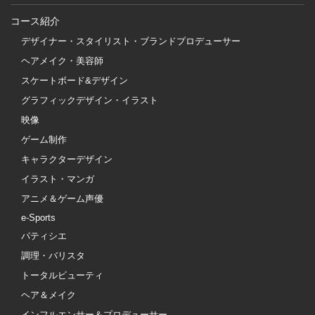
コース紹介
デザイナー・スタイリスト・ブランドプロデューサー
ヘアメイク・美容師
スケートボード&デザイン
グラフィックデザイン・イラスト
映像
ゲーム制作
キャラクターデザイン
イラスト・マンガ
アニメ＆ゲーム声優
e-Sports
パティシエ
調理・バリスタ
トータルビューティ
ヘア＆メイク
インフルエンサー＆プロデューサー