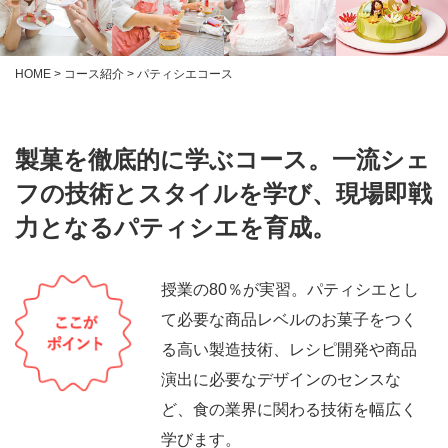
HOME
>
コース紹介
> パティシエコース
製菓を徹底的に学ぶコース。
一流シェ
フの技術とスタイルを学び、現場即戦
力となるパティシエを育成。
授業の80％が実習。パティシエとし
て必要な商品レベルのお菓子をつく
る高い製造技術、レシピ開発や商品
演出に必要なデザインのセンスな
ど、食の業界に関わる技術を幅広く
学びます。