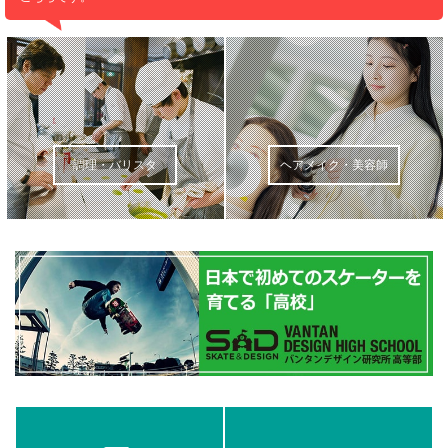
調理・バリスタ
ヘアメイク・美容師