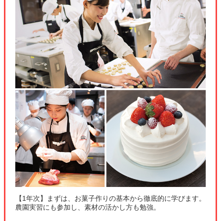
【1年次】まずは、お菓子作りの基本から徹底的に学びます。
農園実習にも参加し、素材の活かし方も勉強。