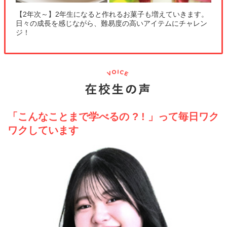
【2年次～】2年生になると作れるお菓子も増えていきます。
日々の成長を感じながら、難易度の高いアイテムにチャレン
ジ！
「こんなことまで学べるの ? ! 」って毎日ワク
ワクしています