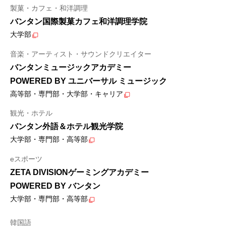
製菓・カフェ・和洋調理
バンタン国際製菓カフェ和洋調理学院
大学部
音楽・アーティスト・サウンドクリエイター
バンタンミュージックアカデミー
POWERED BY ユニバーサル ミュージック
高等部・専門部・大学部・キャリア
観光・ホテル
バンタン外語＆ホテル観光学院
大学部・専門部・高等部
eスポーツ
ZETA DIVISIONゲーミングアカデミー
POWERED BY バンタン
大学部・専門部・高等部
韓国語