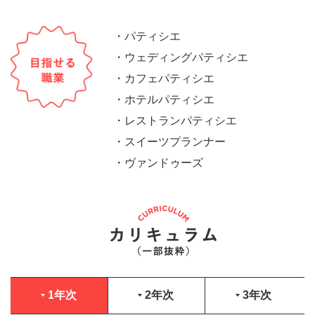
・パティシエ
・ウェディングパティシエ
・カフェパティシエ
・ホテルパティシエ
・レストランパティシエ
・スイーツプランナー
・ヴァンドゥーズ
1年次
2年次
3年次