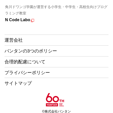
角川ドワンゴ学園が運営する小学生・中学生・高校生向けプログ
ラミング教室
N Code Labo
運営会社
バンタンの3つのポリシー
合理的配慮について
プライバシーポリシー
サイトマップ
©株式会社バンタン